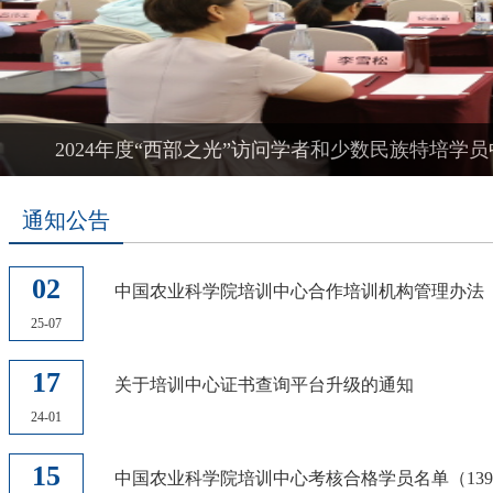
2024年度“西部之光”访问学者和少数民族特培学
通知公告
02
中国农业科学院培训中心合作培训机构管理办法
25-07
17
关于培训中心证书查询平台升级的通知
24-01
15
中国农业科学院培训中心考核合格学员名单（13