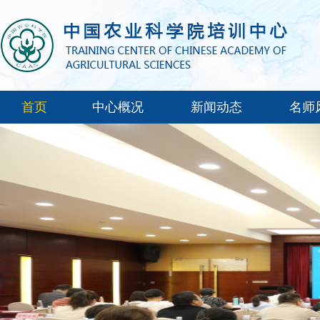
首页
中心概况
新闻动态
名师