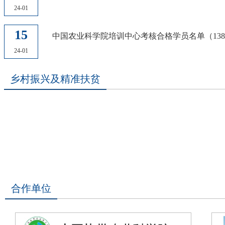
24-01
15
中国农业科学院培训中心考核合格学员名单（13
24-01
乡村振兴及精准扶贫
合作单位