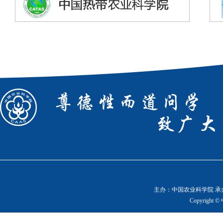
主办：中国农业科学院 承办
Copyright