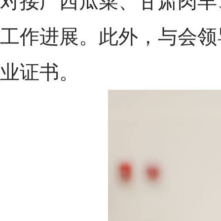
对接广西瓜菜、甘肃肉羊
工作进展。此外，与会领
业证书。