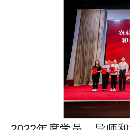
2022年度学员、导