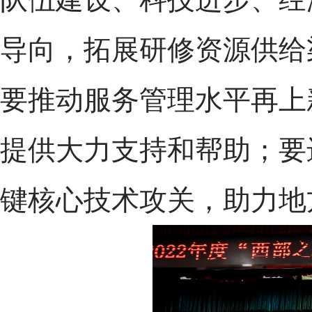
导向，拓展研修资源供给
要推动服务管理水平再上
提供大力支持和帮助；要
键核心技术攻关，助力地