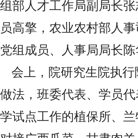
组部人才工作局副局长张
员高擎，农业农村部人事
党组成员、人事局局长陈
会上，院研究生院执行
做法，班委代表、学员代
学试点工作的植保所、兰