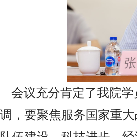
会议充分肯定了我院学
调，要聚焦服务国家重大
队伍建设、科技进步、经