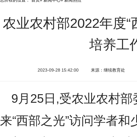
农业农村部2022年度
培养工
2023-09-28 15:42:00
来源：继续教育处
9月25日,受农业农村
来“西部之光”访问学者