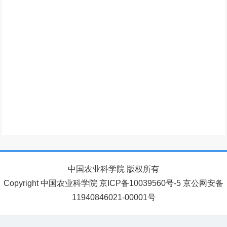
中国农业科学院 版权所有
Copyright 中国农业科学院 京ICP备10039560号-5 京公网安备
11940846021-00001号