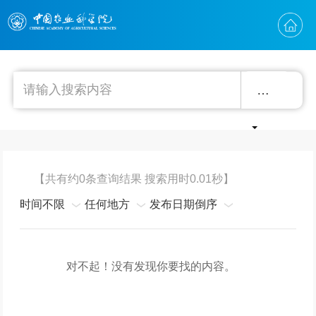
精确
【共有约0条查询结果 搜索用时0.01秒】
时间不限
任何地方
发布日期倒序
对不起！没有发现你要找的内容。