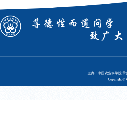
主办：中国农业科学院 承办
Copyright