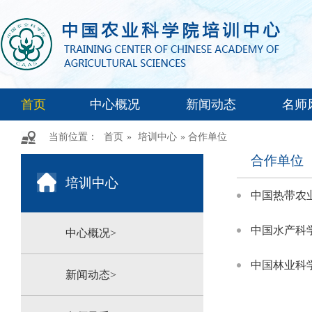
首页
中心概况
新闻动态
名师
当前位置：
首页
»
培训中心
» 合作单位
合作单位
培训中心
中国热带农
中国水产科
中心概况>
中国林业科
新闻动态>