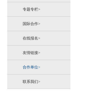
专题专栏>
国际合作>
在线报名>
友情链接>
合作单位>
联系我们>