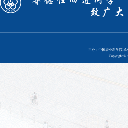
主办：中国农业科学院 承办
Copyright