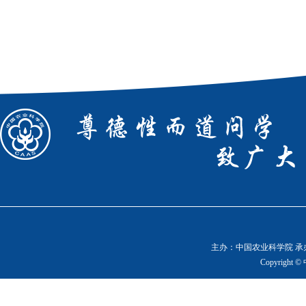
主办：中国农业科学院 承办
Copyright