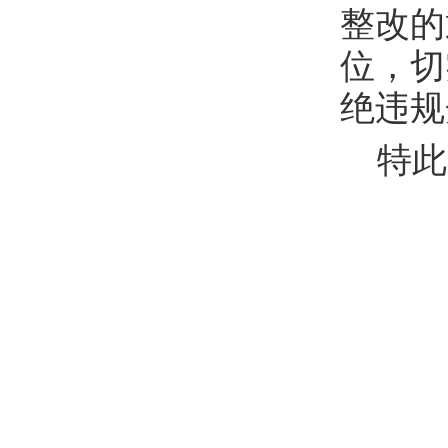
整改的
位，切
绝违规
特此
2