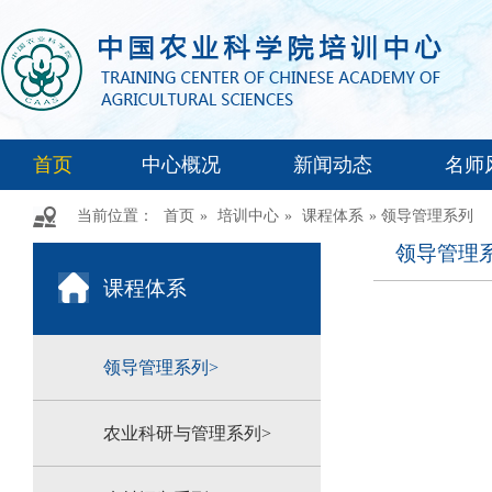
首页
中心概况
新闻动态
名师
当前位置：
首页
»
培训中心
»
课程体系
» 领导管理系列
领导管理
课程体系
领导管理系列>
农业科研与管理系列>