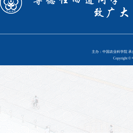
主办：中国农业科学院 承办
Copyright