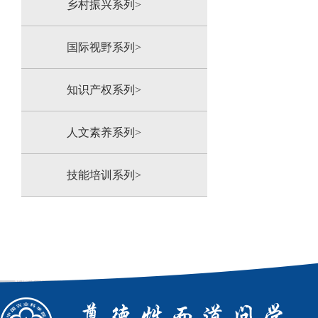
乡村振兴系列>
国际视野系列>
知识产权系列>
人文素养系列>
技能培训系列>