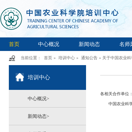
首页
中心概况
新闻动态
名师
当前位置：
首页
»
培训中心
»
通知公告
» 关于中国农业
培训中心
各相关合作单位
中心概况>
中国农业科学院培
新闻动态>