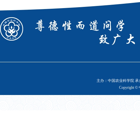
主办：中国农业科学院 承办
Copyright