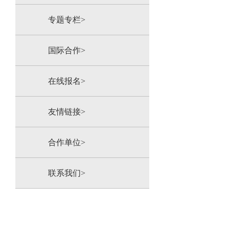
专题专栏>
国际合作>
在线报名>
友情链接>
合作单位>
联系我们>