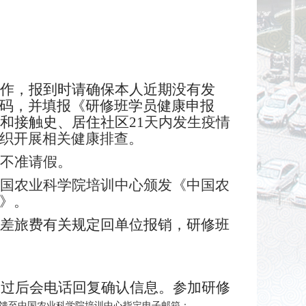
作，报到时请确保本人近期没有发
码，并填报《研修班学员健康申报
和接触史、居住社区21
天内发生疫情
织开展相关健康排查。
不准请假。
国农业科学院培训中心颁发《中国农
》。
差旅费有关规定回单位报销，研修班
通过后会电话回复确认信息。参加研修
反馈至中国农业科学院培训中心指定电子邮箱：