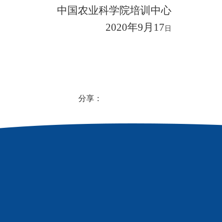
中国农业科学院培训中心
2020
年9
月17
日
分享：