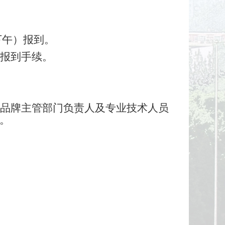
（下午）报到。
报到手续。
品牌主管部门负责人及专业技术人员
。