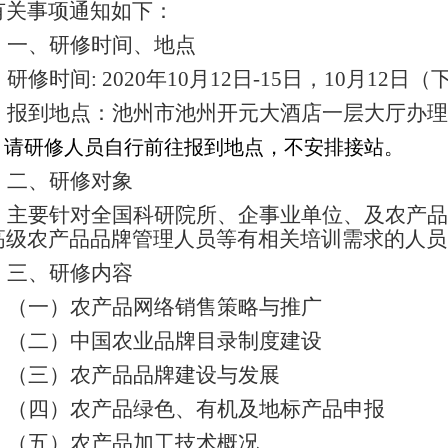
有关事项通知如下：
一、研修时间、地点
研修时间: 2020年10月12日-15日，10月12日
报到地点：池州市池州开元大酒店一层大厅办理
请研修人员自行前往报到地点，不安排接站。
二、研修对象
主要针对全国科研院所、企事业单位、及农产品
高级农产品品牌管理人员等有相关培训需求的人员
三、研修内容
（一）农产品网络销售策略与推广
（二）
中国农业品牌目录制度建设
（三）农产品品牌建设与发展
（四）农产品绿色、有机及地标产品申报
（五）农产品加工技术概况