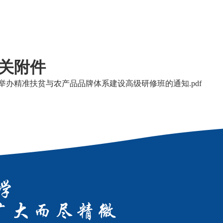
关附件
举办精准扶贫与农产品品牌体系建设高级研修班的通知.pdf