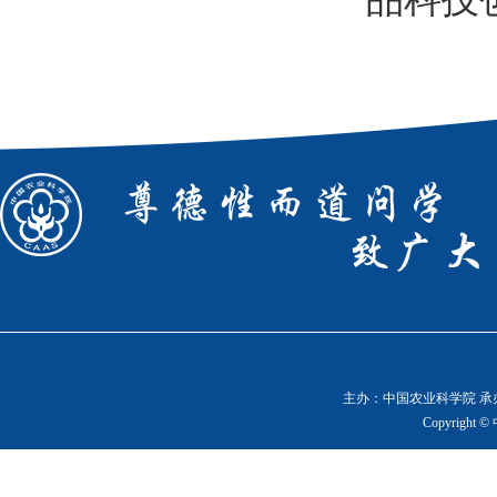
主办：中国农业科学院 承办
Copyright