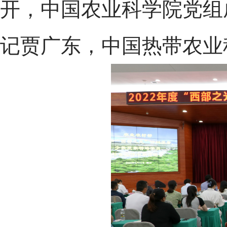
开，中国农业科学院党组
记贾广东，中国热带农业