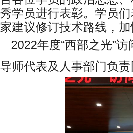
秀学员进行表彰。学员们
家建议修订技术路线，加
2022年度“西部之光
导师代表及人事部门负责