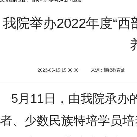
我院举办2022年度“
2023-05-15 15:36:00
来源：继续教育处
5月11日，由我院承办
者、少数民族特培学员培