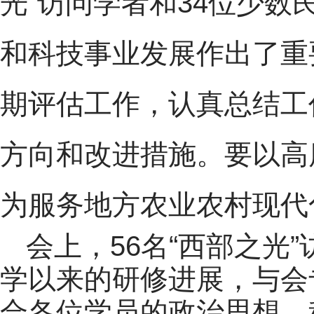
光”访问学者和34位少
和科技事业发展作出了重
期评估工作，认真总结工
方向和改进措施。要以高
为服务地方农业农村现代
会上，56名“西部之光
学以来的研修进展，与会
合各位学员的政治思想、