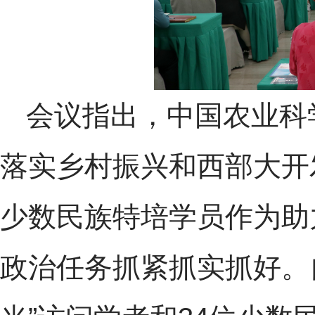
会议指出，中国农业科
落实乡村振兴和西部大开
少数民族特培学员作为助
政治任务抓紧抓实抓好。自