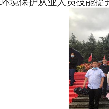
环境保护从业人员技能提