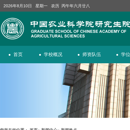
2026年8月10日 星期一 农历 丙午年六月廿八
首页
学校概况
师资队伍
学
您所在的位置：
首页
»
新闻中心
» 新闻热点