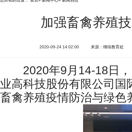
加强畜禽养殖技
2020-09-24 14:02:00
来源：继续教育处
2020年9月14-18
业高科技股份有限公司国
畜禽养殖疫情防治与绿色