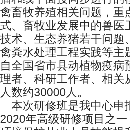
禽畜牧养殖相关问题，重
式、畜牧业发展中的兽医
技术、生态养猪若干问题
禽粪水处理工程实践等主
自全国省市县动植物疫病
理者、科研工作者、相关
人数约30000人。
本次研修班是我中心申报
2020年高级研修项目之