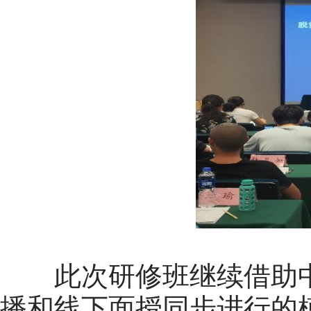
此次研修班继续借助中
播和线下面授同步进行的