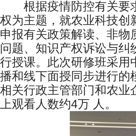
根据疫情防控有关要求
权为主题，就农业科技创
申报有关政策解读、非物
问题、知识产权诉讼与纠
行授课。此次研修班采用
播和线下面授同步进行的
相关行政主管部门和农业
上观看人数约4万 人。