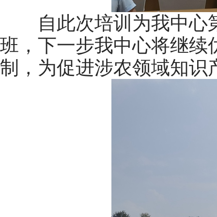
自此次培训为我中心第
班，下一步我中心将继续
制，为促进涉农领域知识