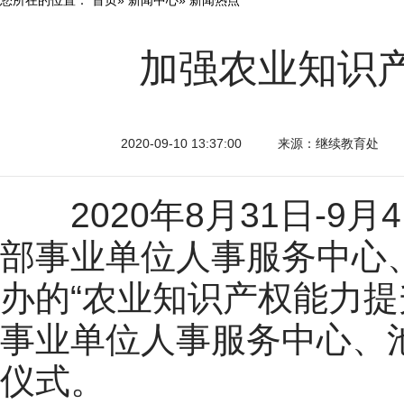
加强农业知识
2020-09-10 13:37:00
来源：继续教育处
2020年8月31日-9
部事业单位人事服务中心
办的“农业知识产权能力
事业单位人事服务中心、
仪式。