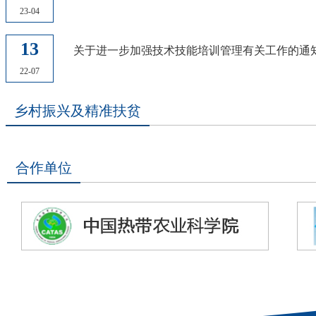
23-04
13
关于进一步加强技术技能培训管理有关工作的通
22-07
乡村振兴及精准扶贫
合作单位