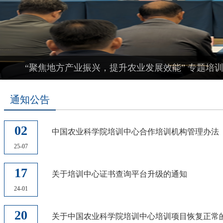
“聚焦地方产业振兴，提升农业发展效能” 专题培
通知公告
02
中国农业科学院培训中心合作培训机构管理办法
25-07
17
关于培训中心证书查询平台升级的通知
24-01
20
关于中国农业科学院培训中心培训项目恢复正常