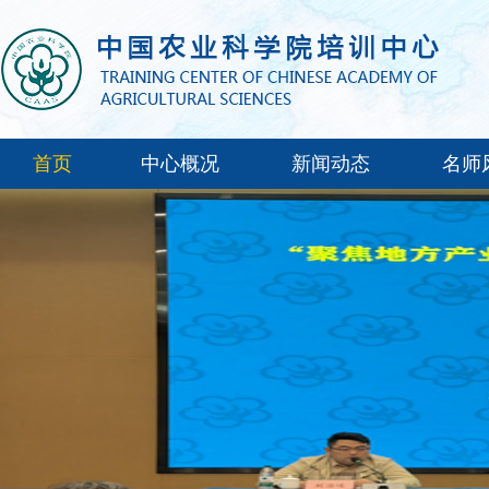
首页
中心概况
新闻动态
名师