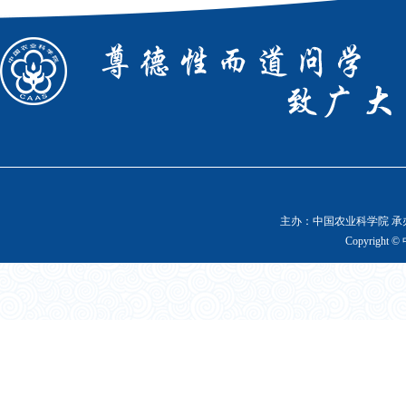
主办：中国农业科学院 承办
Copyright